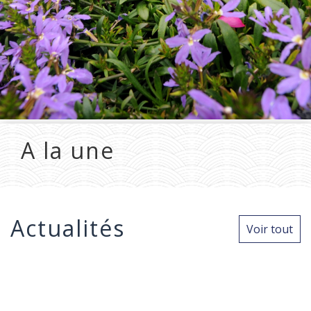
A la une
Actualités
Voir tout