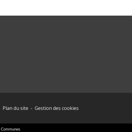
-
Plan du site
-
Gestion des cookies
es Communes