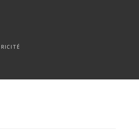
RICITÉ