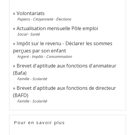
Volontariats
Papiers - Citoyenneté - Élections
Actualisation mensuelle Pôle emploi
Social - Santé
Impôt sur le revenu - Déclarer les sommes
perçues par son enfant
Argent - Impôts - Consommation
Brevet d'aptitude aux fonctions d'animateur
(Bafa)
Famille - Scolarité
Brevet d'aptitude aux fonctions de directeur
(BAFD)
Famille - Scolarité
Pour en savoir plus