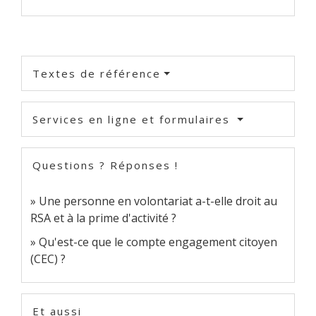
Textes de référence
Services en ligne et formulaires
Questions ? Réponses !
Une personne en volontariat a-t-elle droit au
RSA et à la prime d'activité ?
Qu'est-ce que le compte engagement citoyen
(CEC) ?
Et aussi