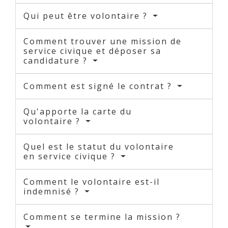
Qui peut être volontaire ?
Comment trouver une mission de
service civique et déposer sa
candidature ?
Comment est signé le contrat ?
Qu'apporte la carte du
volontaire ?
Quel est le statut du volontaire
en service civique ?
Comment le volontaire est-il
indemnisé ?
Comment se termine la mission ?