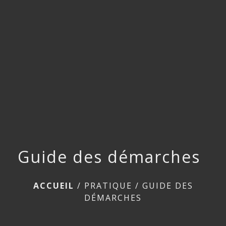
menu
Guide des démarches
ACCUEIL
/
PRATIQUE
/
GUIDE DES
DÉMARCHES