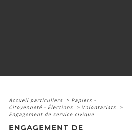
Accueil particuliers
>
Papiers -
Citoyenneté - Élections
>
Volontariats
>
Engagement de service civique
ENGAGEMENT DE