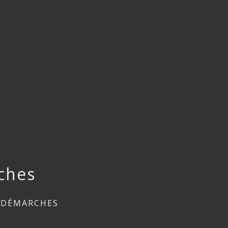
ches
 DÉMARCHES