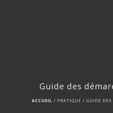
Guide des démar
ACCUEIL
/
PRATIQUE
/
GUIDE DES