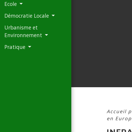
Ecole
Démocratie Locale
Urbanisme et
Environnement
Pratique
Accueil p
en Europ
INFR