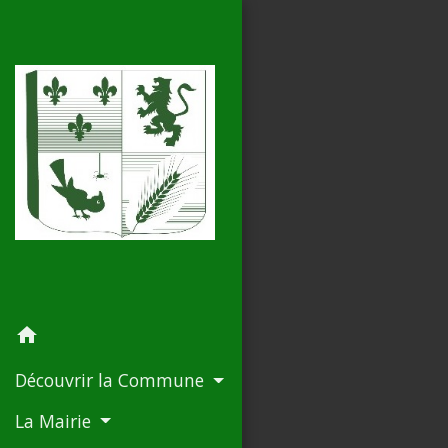
home
Découvrir la Commune
La Mairie