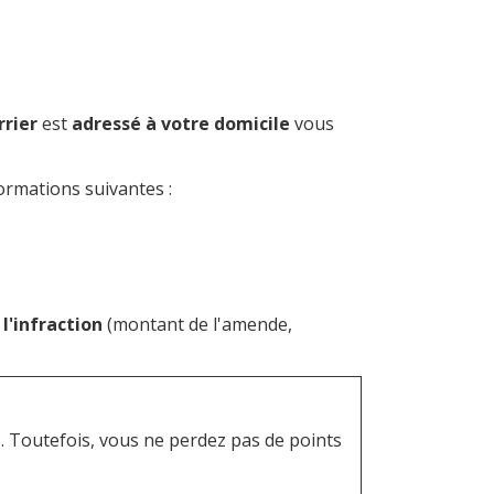
rrier
est
adressé à votre domicile
vous
ormations suivantes :
l'infraction
(montant de l'amende,
. Toutefois, vous ne perdez pas de points