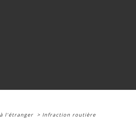
à l'étranger
>
Infraction routière