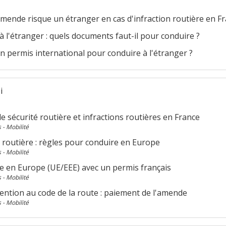
mende risque un étranger en cas d'infraction routière en Fr
 l'étranger : quels documents faut-il pour conduire ?
un permis international pour conduire à l'étranger ?
i
e sécurité routière et infractions routières en France
 - Mobilité
 routière : règles pour conduire en Europe
 - Mobilité
e en Europe (UE/EEE) avec un permis français
 - Mobilité
ention au code de la route : paiement de l'amende
 - Mobilité