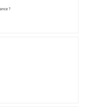
ance ?