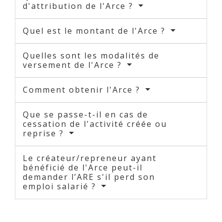
d'attribution de l'Arce ?
Quel est le montant de l'Arce ?
Quelles sont les modalités de
versement de l'Arce ?
Comment obtenir l'Arce ?
Que se passe-t-il en cas de
cessation de l'activité créée ou
reprise ?
Le créateur/repreneur ayant
bénéficié de l'Arce peut-il
demander l’ARE s'il perd son
emploi salarié ?