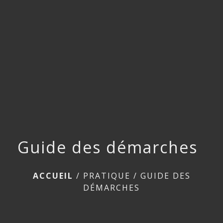
menu
Guide des démarches
ACCUEIL
/
PRATIQUE
/
GUIDE DES
DÉMARCHES