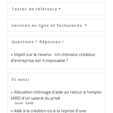
Textes de référence
Services en ligne et formulaires
Questions ? Réponses !
Impôt sur le revenu - Un chômeur créateur
d'entreprise est-il imposable ?
Et aussi
Allocation chômage d'aide au retour à l'emploi
(ARE) d'un salarié du privé
Social - Santé
Aide à la création ou à la reprise d'une