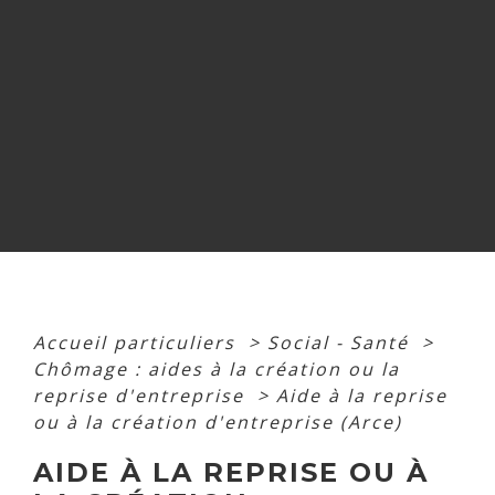
Accueil particuliers
>
Social - Santé
>
Chômage : aides à la création ou la
reprise d'entreprise
>
Aide à la reprise
ou à la création d'entreprise (Arce)
AIDE À LA REPRISE OU À