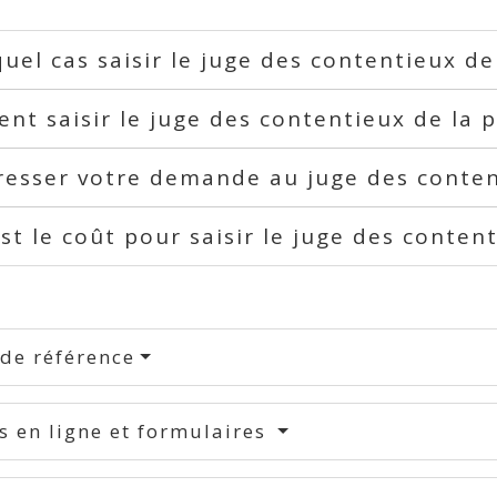
uel cas saisir le juge des contentieux de
t saisir le juge des contentieux de la 
esser votre demande au juge des conten
st le coût pour saisir le juge des conten
 de référence
s en ligne et formulaires