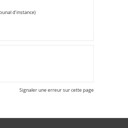
bunal d'instance)
Signaler une erreur sur cette page