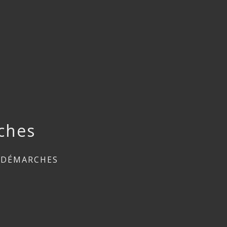
ches
 DÉMARCHES