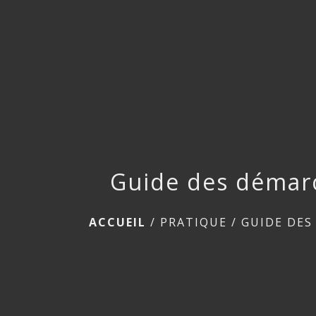
Guide des démar
ACCUEIL
/
PRATIQUE
/
GUIDE DES