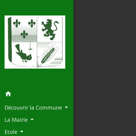
home
Découvrir la Commune
La Mairie
Ecole