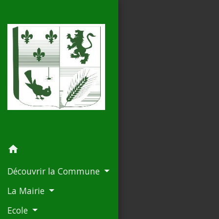
home
Découvrir la Commune
La Mairie
Ecole