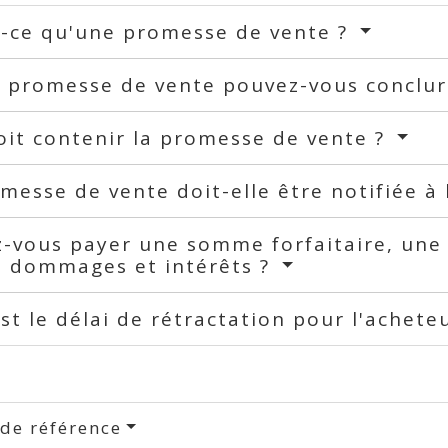
t-ce qu'une promesse de vente ?
e promesse de vente pouvez-vous conclu
it contenir la promesse de vente ?
messe de vente doit-elle être notifiée à 
-vous payer une somme forfaitaire, une 
s dommages et intérêts ?
st le délai de rétractation pour l'achete
 de référence