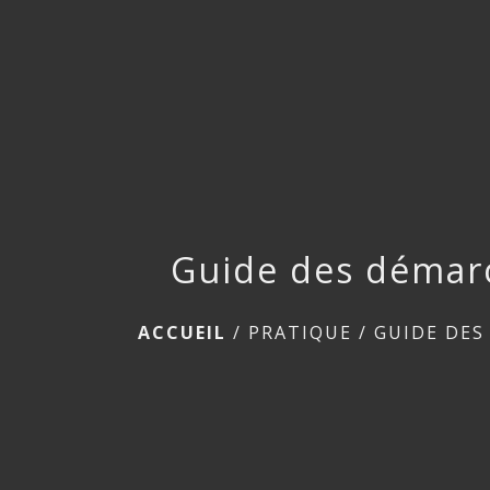
Guide des démar
ACCUEIL
/
PRATIQUE
/
GUIDE DES