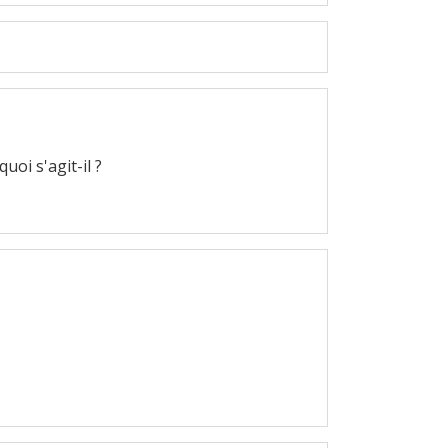
oi s'agit-il ?