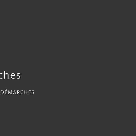
ches
 DÉMARCHES