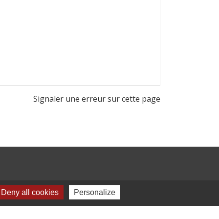
Signaler une erreur sur cette page
Deny all cookies
Personalize