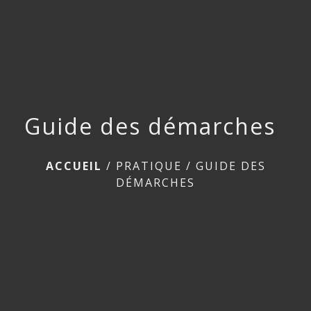
menu
Guide des démarches
ACCUEIL
/
PRATIQUE
/
GUIDE DES
DÉMARCHES