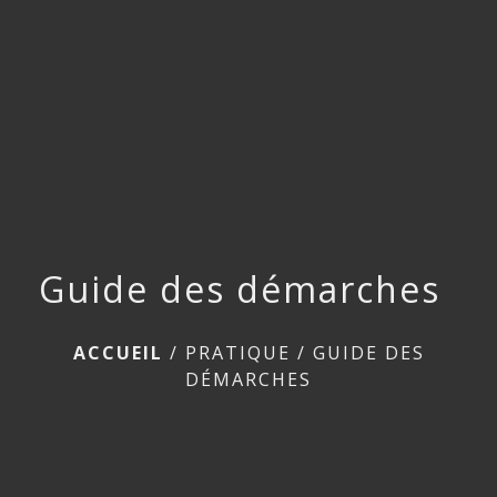
menu
Guide des démarches
ACCUEIL
/
PRATIQUE
/
GUIDE DES
DÉMARCHES