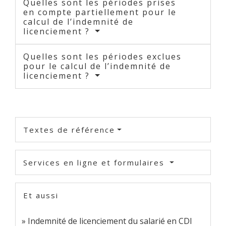
Quelles sont les périodes prises
en compte partiellement pour le
calcul de l’indemnité de
licenciement ?
Quelles sont les périodes exclues
pour le calcul de l’indemnité de
licenciement ?
Textes de référence
Services en ligne et formulaires
Et aussi
Indemnité de licenciement du salarié en CDI