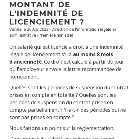
MONTANT DE
L'INDEMNITÉ DE
LICENCIEMENT ?
Vérifié le 26 Apr 2023 - Direction de l'information légale et
administrative (Première ministre)
Un salarié qui est licencié a droit à une indemnité
légale de licenciement s'il a
au moins 8 mois
d'ancienneté
. Ce droit est calculé à partir du jour
où l'employeur envoie la lettre recommandée de
licenciement.
Quelles sont les périodes de suspension du contrat
prises en compte en totalité ? Quelles sont les
périodes de suspension du contrat prises en
compte partiellement ? Y-a-t-il des périodes qui ne
sont pas prises en compte ?
Nous faisons un point sur la réglementation.