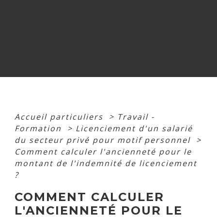
Accueil particuliers
>
Travail -
Formation
>
Licenciement d'un salarié
du secteur privé pour motif personnel
>
Comment calculer l'ancienneté pour le
montant de l'indemnité de licenciement
?
COMMENT CALCULER
L'ANCIENNETÉ POUR LE