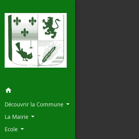
home
Découvrir la Commune
La Mairie
Ecole