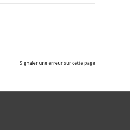
Signaler une erreur sur cette page