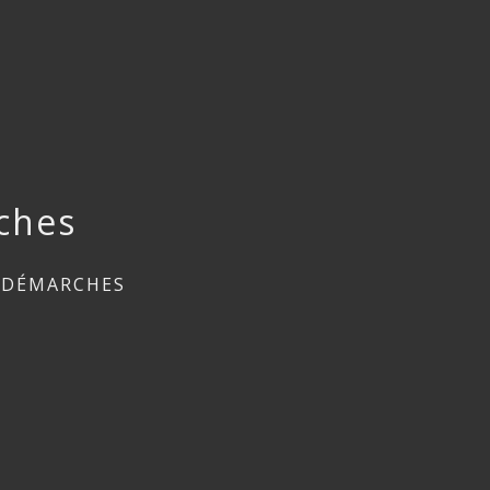
ches
 DÉMARCHES