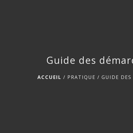
Guide des démar
ACCUEIL
/
PRATIQUE
/
GUIDE DES