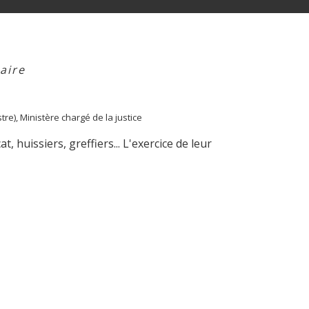
aire
tre), Ministère chargé de la justice
t, huissiers, greffiers... L'exercice de leur