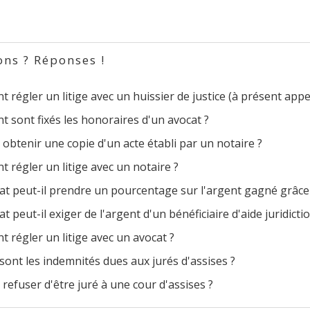
ons ? Réponses !
régler un litige avec un huissier de justice (à présent appe
 sont fixés les honoraires d'un avocat ?
obtenir une copie d'un acte établi par un notaire ?
régler un litige avec un notaire ?
at peut-il prendre un pourcentage sur l'argent gagné grâce
t peut-il exiger de l'argent d'un bénéficiaire d'aide juridicti
régler un litige avec un avocat ?
sont les indemnités dues aux jurés d'assises ?
refuser d'être juré à une cour d'assises ?