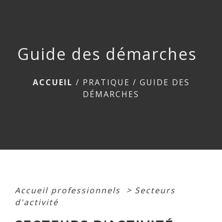
menu
Guide des démarches
ACCUEIL
/
PRATIQUE
/
GUIDE DES
DÉMARCHES
Accueil professionnels
>
Secteurs
d'activité