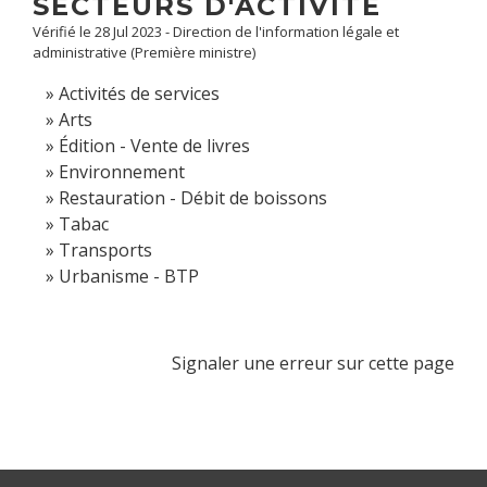
SECTEURS D'ACTIVITÉ
Vérifié le 28 Jul 2023 - Direction de l'information légale et
administrative (Première ministre)
Activités de services
Arts
Édition - Vente de livres
Environnement
Restauration - Débit de boissons
Tabac
Transports
Urbanisme - BTP
Signaler une erreur sur cette page