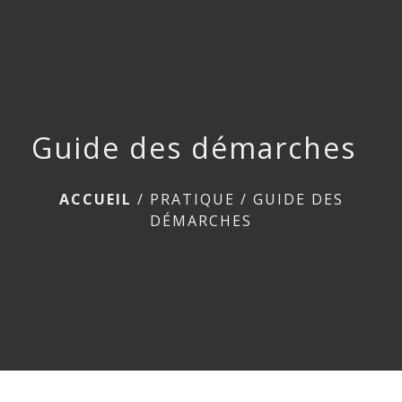
menu
Guide des démarches
ACCUEIL
/
PRATIQUE
/
GUIDE DES
DÉMARCHES