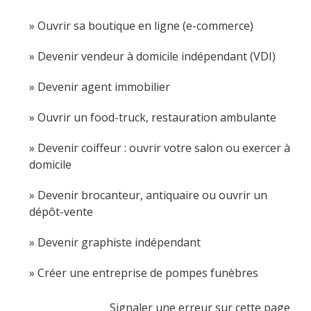
Ouvrir sa boutique en ligne (e-commerce)
Devenir vendeur à domicile indépendant (VDI)
Devenir agent immobilier
Ouvrir un food-truck, restauration ambulante
Devenir coiffeur : ouvrir votre salon ou exercer à
domicile
Devenir brocanteur, antiquaire ou ouvrir un
dépôt-vente
Devenir graphiste indépendant
Créer une entreprise de pompes funèbres
Signaler une erreur sur cette page