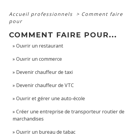
Accueil professionnels
>
Comment faire
pour
COMMENT FAIRE POUR...
Ouvrir un restaurant
Ouvrir un commerce
Devenir chauffeur de taxi
Devenir chauffeur de VTC
Ouvrir et gérer une auto-école
Créer une entreprise de transporteur routier de
marchandises
Ouvrir un bureau de tabac