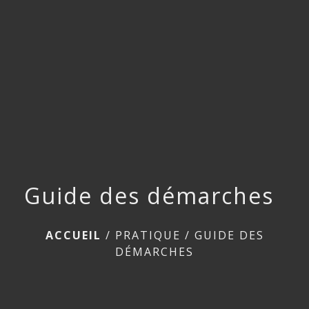
menu
Guide des démarches
ACCUEIL
/
PRATIQUE
/
GUIDE DES
DÉMARCHES