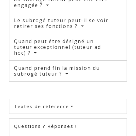
engagée ?
Le subrogé tuteur peut-il se voir
retirer ses fonctions ?
Quand peut être désigné un
tuteur exceptionnel (tuteur ad
hoc) ?
Quand prend fin la mission du
subrogé tuteur ?
Textes de référence
Questions ? Réponses !