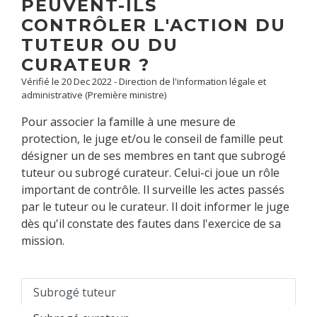
PEUVENT-ILS
CONTRÔLER L'ACTION DU
TUTEUR OU DU
CURATEUR ?
Vérifié le 20 Dec 2022 - Direction de l'information légale et
administrative (Première ministre)
Pour associer la famille à une mesure de
protection, le juge et/ou le conseil de famille peut
désigner un de ses membres en tant que subrogé
tuteur ou subrogé curateur. Celui-ci joue un rôle
important de contrôle. Il surveille les actes passés
par le tuteur ou le curateur. Il doit informer le juge
dès qu'il constate des fautes dans l'exercice de sa
mission.
Subrogé tuteur