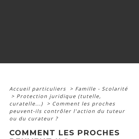
Accueil particuliers
>
Famille - Scolarité
>
Protection juridique (tutelle,
curatelle...)
>
Comment les proches
peuvent-ils contrôler l'action du tuteur
ou du curateur ?
COMMENT LES PROCHES