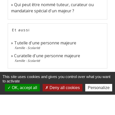
Qui peut être nommé tuteur, curateur ou
mandataire spécial d'un majeur ?
Et aussi
Tutelle d'une personne majeure
Famille - Scolarité
Curatelle d'une personne majeure
Famille - Scolarité
Signaler une erreur sur cette page
This site uses cookies and gives you control over what you want
to activate
OK, accept all
Deny all cookies
Personalize
Contacts